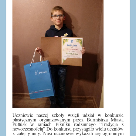
Uczniowie naszej szkoły wzięli udział w konkursie
plastycznym organizowanym przez Burmistrza Miasta
Pułtusk w ramach Pikniku rodzinnego ”Tradycja z
nowoczesnością” Do konkursu przystąpiło wielu uczniów
z całej gminy. Nasi uczniowie wykazali się ogromnym