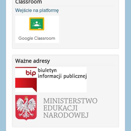
Classroom
Wejście na platformę
Ważne adresy