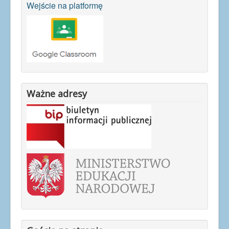
Wejście na platformę
Ważne adresy