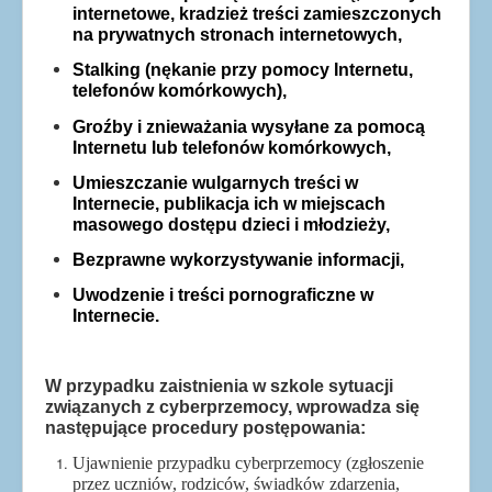
internetowe, kradzież treści zamieszczonych
na prywatnych stronach internetowych,
Stalking (nękanie przy pomocy Internetu,
telefonów komórkowych),
Groźby i znieważania wysyłane za pomocą
Internetu lub telefonów komórkowych,
Umieszczanie wulgarnych treści w
Internecie, publikacja ich w miejscach
masowego dostępu dzieci i młodzieży,
Bezprawne wykorzystywanie informacji,
Uwodzenie i treści pornograficzne w
Internecie.
W przypadku zaistnienia w szkole sytuacji
związanych z cyberprzemocy, wprowadza się
następujące procedury postępowania:
Ujawnienie przypadku cyberprzemocy (zgłoszenie
przez uczniów, rodziców, świadków zdarzenia,