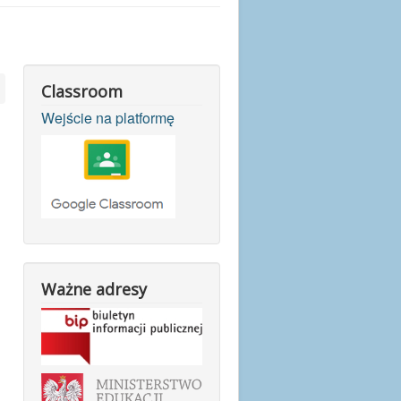
Classroom
Wejście na platformę
Ważne adresy