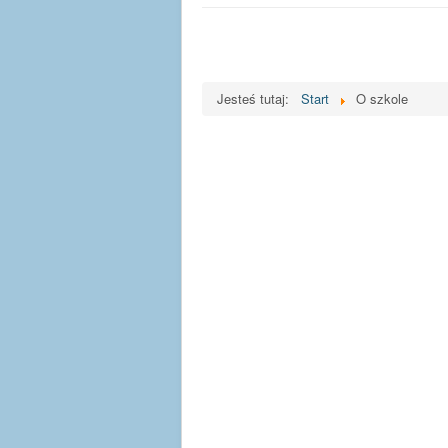
Jesteś tutaj:
Start
O szkole