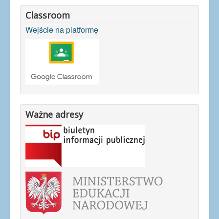
Classroom
Wejście na platformę
Ważne adresy