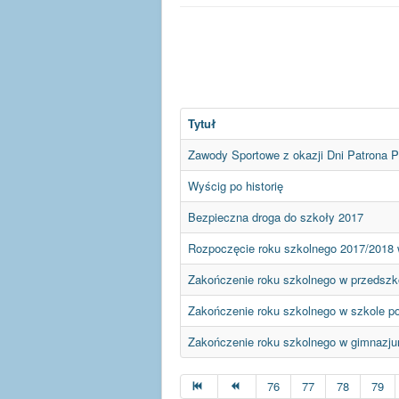
Tytuł
Zawody Sportowe z okazji Dni Patrona 
Wyścig po historię
Bezpieczna droga do szkoły 2017
Rozpoczęcie roku szkolnego 2017/2018 
Zakończenie roku szkolnego w przedszk
Zakończenie roku szkolnego w szkole p
Zakończenie roku szkolnego w gimnazj
76
77
78
79