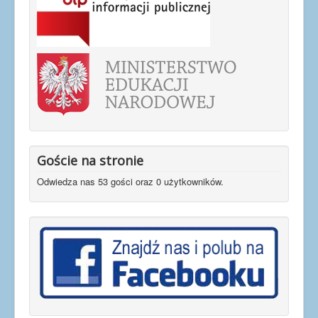
Goście na stronie
Odwiedza nas 53 gości oraz 0 użytkowników.