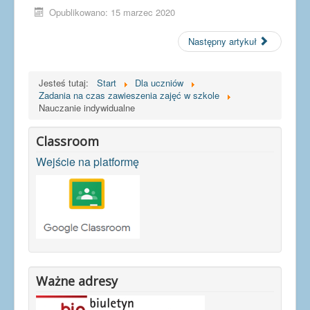
Opublikowano: 15 marzec 2020
Następny artykuł
Jesteś tutaj:
Start
Dla uczniów
Zadania na czas zawieszenia zajęć w szkole
Nauczanie indywidualne
Classroom
Wejście na platformę
Ważne adresy