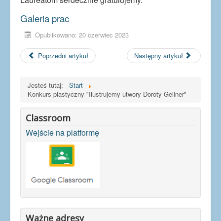
Galeria prac
Opublikowano: 20 czerwiec 2023
Poprzedni artykuł
Następny artykuł
Jesteś tutaj:
Start
Konkurs plastyczny "Ilustrujemy utwory Doroty Gellner"
Classroom
Wejście na platformę
Ważne adresy