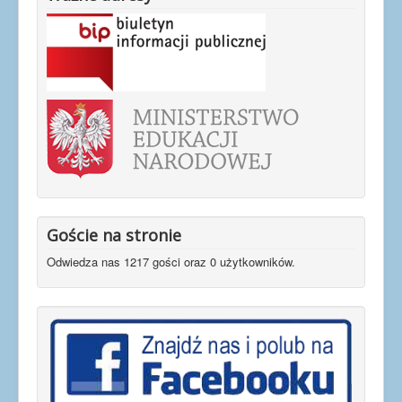
Goście na stronie
Odwiedza nas 1217 gości oraz 0 użytkowników.