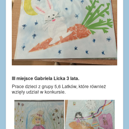
III miejsce Gabriela Licka 3 lata.
Prace dzieci z grupy 5,6 Latków, które również
wzięły udział w konkursie.