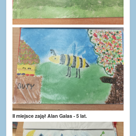
II miejsce zajął Alan Galas - 5 lat.