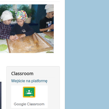
Classroom
Wejście na platformę