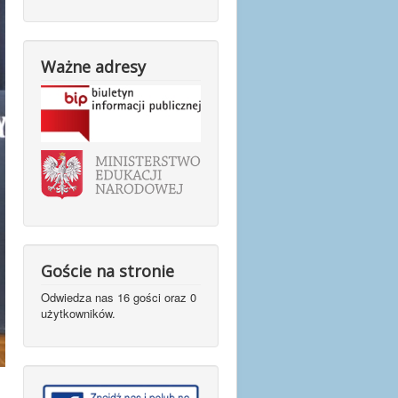
Ważne adresy
Goście na stronie
Odwiedza nas 16 gości oraz 0
użytkowników.