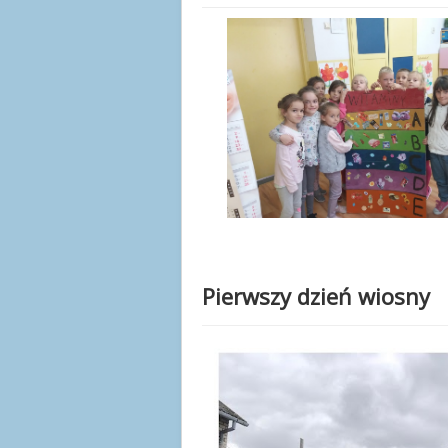
Pierwszy dzień wiosny