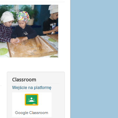
Classroom
Wejście na platformę