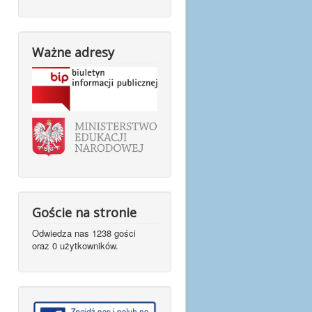
Ważne adresy
Goście na stronie
Odwiedza nas 1238 gości
oraz 0 użytkowników.