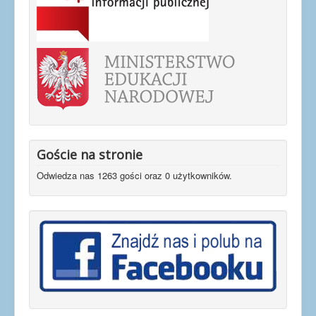
Goście na stronie
Odwiedza nas 1263 gości oraz 0 użytkowników.