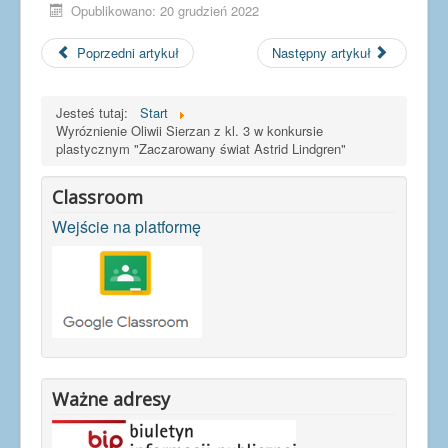
Opublikowano: 20 grudzień 2022
Poprzedni artykuł
Następny artykuł
Jesteś tutaj:
Start
Wyróznienie Oliwii Sierzan z kl. 3 w konkursie
plastycznym "Zaczarowany świat Astrid Lindgren"
Classroom
Wejście na platformę
Ważne adresy