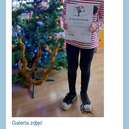
Galeria zdjęć