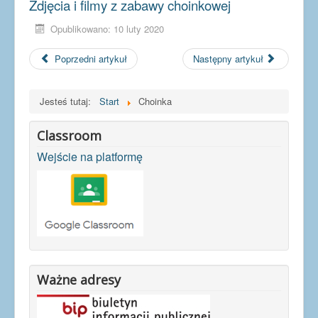
Zdjęcia i filmy z zabawy choinkowej
Opublikowano: 10 luty 2020
Poprzedni artykuł
Następny artykuł
Jesteś tutaj:
Start
Choinka
Classroom
Wejście na platformę
Ważne adresy