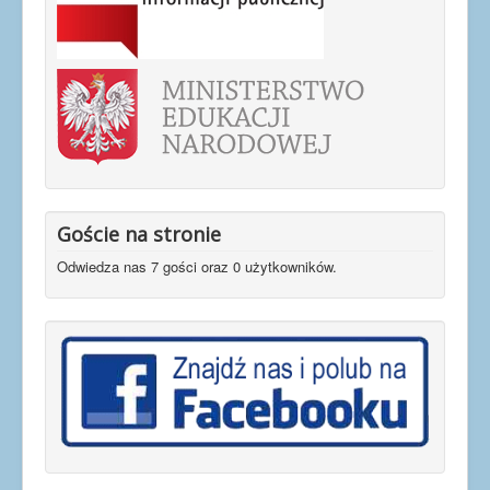
Goście na stronie
Odwiedza nas 7 gości oraz 0 użytkowników.